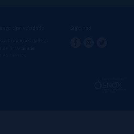
ança e privacidade
Siga-nos
s e Condições de Uso
ca de privacidade
ca de cookies