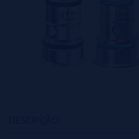
DESCRIÇÃO