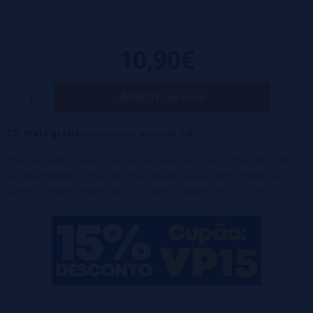
10,90€
Notificar-me
Frete grátis:
em compras acima de 50€
* Este produto incluirá um acréscimo no processo de compra de 9,08€
correspondente ao Imposto sobre Líquidos para Cigarros Eletrônicos e
outros Produtos relacionados ao Tabaco (Líquidos de 0 a 15 mg).