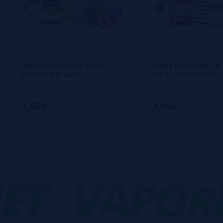
Apple Peach Max 10ml -
Apple Pear Max Ice
Bombo Bar Juice
Bar Juice by Bombo
3,95€
3,90€
VAPORPL