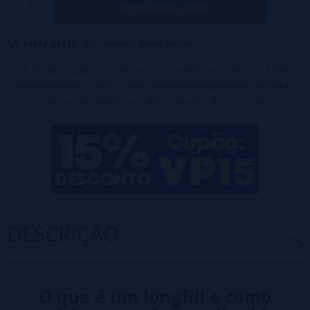
Notificar-me
Frete grátis:
em compras acima de 50€
* Este produto incluirá um acréscimo no processo de compra de 6,35€
correspondente ao Imposto sobre Líquidos para Cigarros Eletrônicos e
outros Produtos relacionados ao Tabaco (Líquidos de 0 a 15 mg).
DESCRIÇÃO
O que é um longfill e como