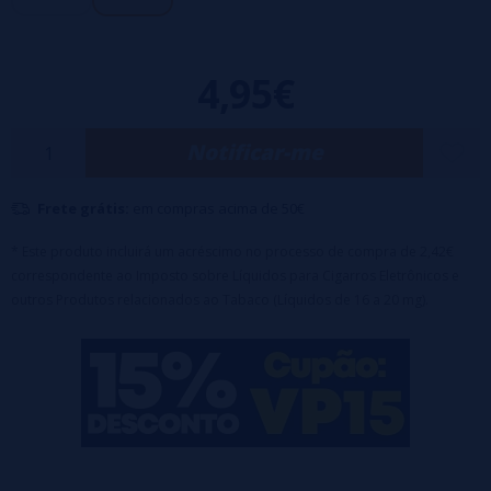
Capacidade 10ml
4,95€
Notificar-me
Frete grátis:
em compras acima de 50€
* Este produto incluirá um acréscimo no processo de compra de 2,42€
correspondente ao Imposto sobre Líquidos para Cigarros Eletrônicos e
outros Produtos relacionados ao Tabaco (Líquidos de 16 a 20 mg).