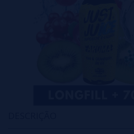
DESCRIÇÃO