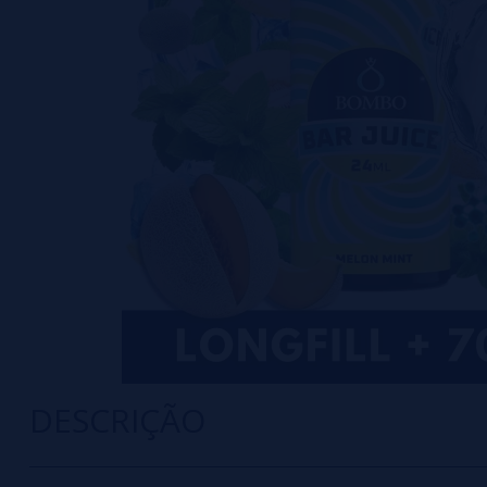
DESCRIÇÃO