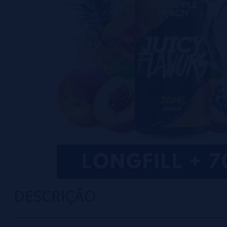
DESCRIÇÃO