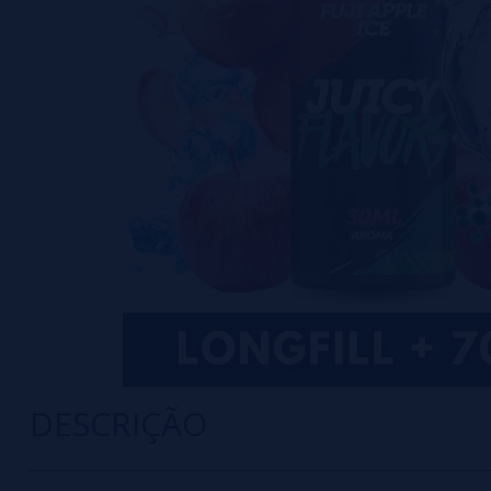
DESCRIÇÃO