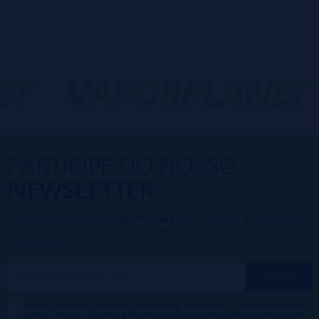
T
VAPORPLANET
PARTICIPE DO NOSSO
NEWSLETTER
Fazer parte da família
VaporPlanet
lhe dá acesso a Promoções,
descontos e promoções exclusivas, o que você está esperando
para participar?
Desejo receber descontos exclusivos, novidades e tendências por
e-mail. Posso cancelar a inscrição a qualquer momento de acordo