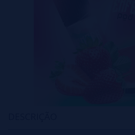
DESCRIÇÃO