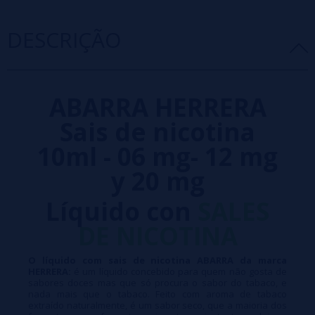
DESCRIÇÃO
ABARRA HERRERA
Sais de nicotina
10ml - 06 mg- 12 mg
y 20 mg
Líquido con
SALES
DE NICOTINA
O líquido com sais de nicotina ABARRA da marca
HERRERA:
é um líquido concebido para quem não gosta de
sabores doces mas que só procura o sabor do tabaco, e
nada mais que o tabaco. Feito com aroma de tabaco
extraído naturalmente, é um sabor seco, que a maioria dos