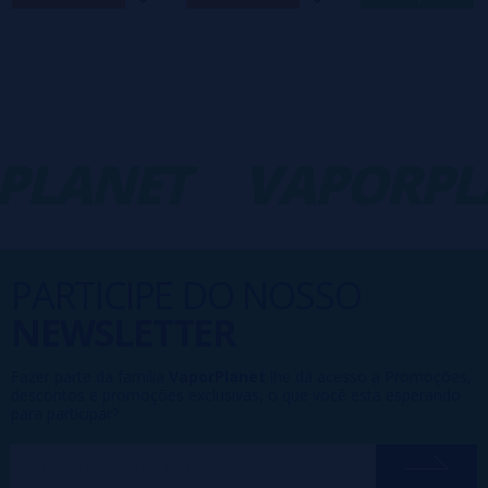
PLANET
VAPORPL
PARTICIPE DO NOSSO
NEWSLETTER
Fazer parte da família
VaporPlanet
lhe dá acesso a Promoções,
descontos e promoções exclusivas, o que você está esperando
para participar?