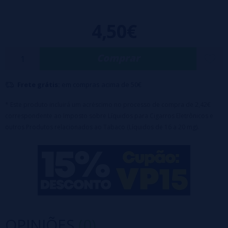
4,50€
Comprar
Frete grátis:
em compras acima de 50€
* Este produto incluirá um acréscimo no processo de compra de 2,42€
correspondente ao Imposto sobre Líquidos para Cigarros Eletrônicos e
outros Produtos relacionados ao Tabaco (Líquidos de 16 a 20 mg).
OPINIÕES
(0)