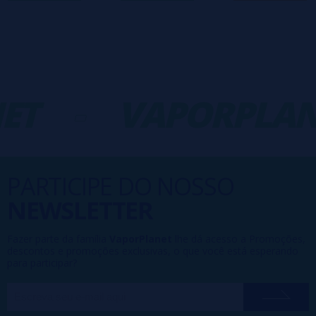
ET
-
VAPORPLAN
PARTICIPE DO NOSSO
NEWSLETTER
Fazer parte da família
VaporPlanet
lhe dá acesso a Promoções,
descontos e promoções exclusivas, o que você está esperando
para participar?