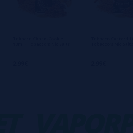
Tobacco Choco-Cookie
Tobacco Custard 1
10ml - Tobacco's Nic Salts
Tobacco's Nic Salt
2,99€
2,99€
VAPORPLA