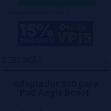
Comprar
Frete grátis:
em compras acima de 50€
DESCRIÇÃO
Adaptador 510 para
Pod Aegis Boost