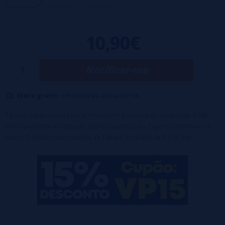
50ml de líquido
10,90€
Notificar-me
Frete grátis:
em compras acima de 50€
* Este produto incluirá um acréscimo no processo de compra de 9,08€
correspondente ao Imposto sobre Líquidos para Cigarros Eletrônicos e
outros Produtos relacionados ao Tabaco (Líquidos de 0 a 15 mg).