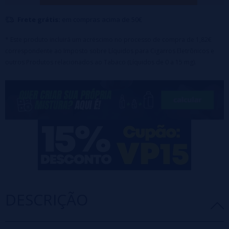
Frete grátis:
em compras acima de 50€
* Este produto incluirá um acréscimo no processo de compra de 1,82€
correspondente ao Imposto sobre Líquidos para Cigarros Eletrônicos e
outros Produtos relacionados ao Tabaco (Líquidos de 0 a 15 mg).
DESCRIÇÃO