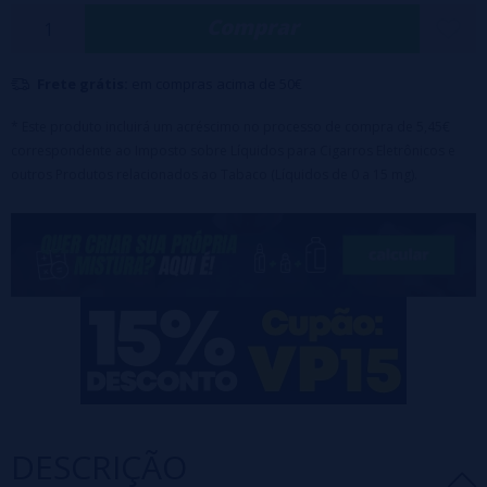
Comprar
Frete grátis:
em compras acima de 50€
* Este produto incluirá um acréscimo no processo de compra de 5,45€
correspondente ao Imposto sobre Líquidos para Cigarros Eletrônicos e
outros Produtos relacionados ao Tabaco (Líquidos de 0 a 15 mg).
DESCRIÇÃO