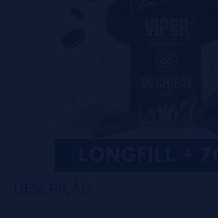
DESCRIÇÃO