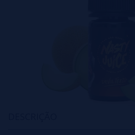
DESCRIÇÃO