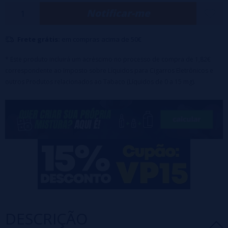
Notificar-me
Frete grátis:
em compras acima de 50€
* Este produto incluirá um acréscimo no processo de compra de 1,82€
correspondente ao Imposto sobre Líquidos para Cigarros Eletrônicos e
outros Produtos relacionados ao Tabaco (Líquidos de 0 a 15 mg).
DESCRIÇÃO