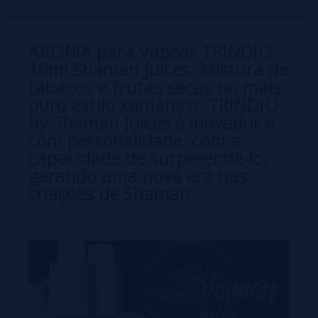
AROMA para Vapear TRINDIO
10ml Shaman Juices: Mistura de
tabacos e frutas secas no mais
puro estilo xamânico. TRINDIO
by Shaman Juices é inovador e
com personalidade, com a
capacidade de surpreendê-lo,
gerando uma nova era nas
criações de Shaman.