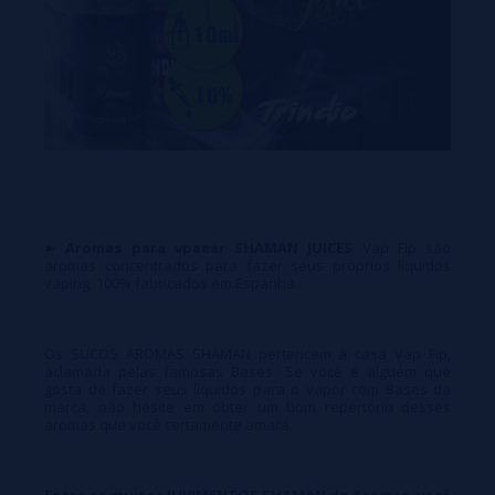
➽
Aromas para vpaear SHAMAN JUICES
Vap Fip são
aromas concentrados para fazer seus próprios líquidos
vaping. 100% fabricados em Espanha.
Os SUCOS AROMAS SHAMAN pertencem à casa Vap Fip,
aclamada pelas famosas Bases. Se você é alguém que
gosta de fazer seus líquidos para o vapor com Bases da
marca, não hesite em obter um bom repertório desses
aromas que você certamente amará.