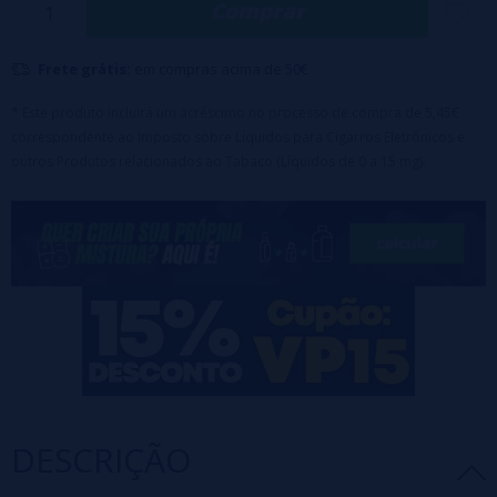
Comprar
Frete grátis:
em compras acima de 50€
* Este produto incluirá um acréscimo no processo de compra de 5,45€
correspondente ao Imposto sobre Líquidos para Cigarros Eletrônicos e
outros Produtos relacionados ao Tabaco (Líquidos de 0 a 15 mg).
DESCRIÇÃO