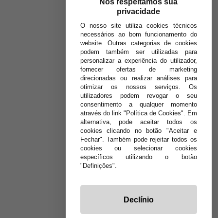
Nós respeitamos sua
privacidade
O nosso site utiliza cookies técnicos
necessários ao bom funcionamento do
website. Outras categorias de cookies
podem também ser utilizadas para
personalizar a experiência do utilizador,
fornecer ofertas de marketing
direcionadas ou realizar análises para
otimizar os nossos serviços. Os
utilizadores podem revogar o seu
consentimento a qualquer momento
através do link "Política de Cookies". Em
alternativa, pode aceitar todos os
cookies clicando no botão "Aceitar e
Fechar". Também pode rejeitar todos os
cookies ou selecionar cookies
específicos utilizando o botão
"Definições".
Declínio