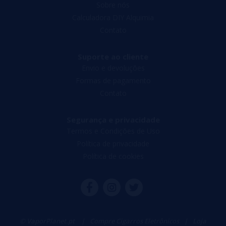
Sobre nós
Calculadora DIY Alquimia
Contato
Suporte ao cliente
Envio e devoluções
Formas de pagamento
Contato
Segurança e privacidade
Termos e Condições de Uso
Política de privacidade
Política de cookies
© VaporPlanet.pt
|
Compre Cigarros Eletrônicos
|
Loja