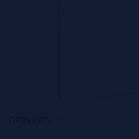
OPINIÕES
(0)