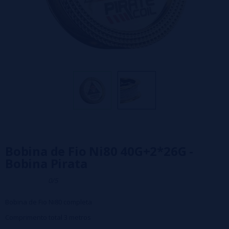
Bobina de Fio Ni80 40G+2*26G -
Bobina Pirata
0/5
Bobina de Fio Ni80 completa
Comprimento total 3 metros