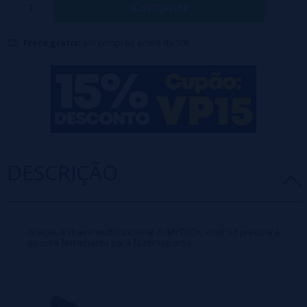
Comprar
Frete grátis:
em compras acima de 50€
DESCRIÇÃO
Graças à chave multifuncional FUMYTECH, você só precisará
de uma ferramenta para fazer reparos.