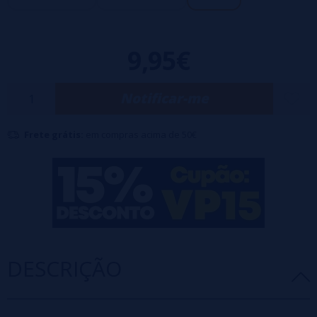
9,95€
Notificar-me
Frete grátis:
em compras acima de 50€
DESCRIÇÃO