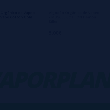
 Orgânico de Vapeo
Algodão Orgânico de Vapeo
 Vape Cotton Gold
- MUSCLE COTTON Demon
Killer
5,00€
PORPLANE