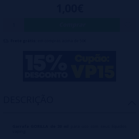
1,00€
Comprar
Frete grátis:
em compras acima de 50€
DESCRIÇÃO
Garrafa GORILLA de 30 ml
para uso com seus líquidos
vaping: