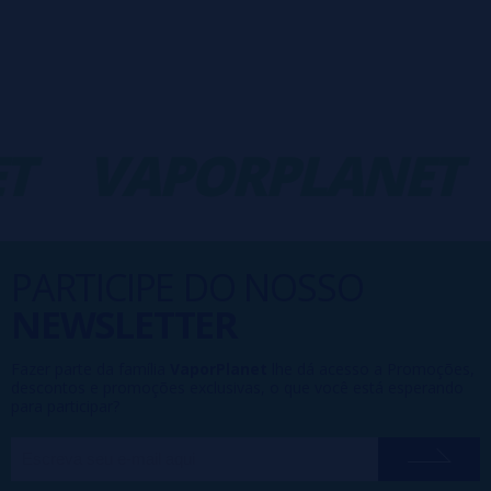
VAPORPLANET
PARTICIPE DO NOSSO
NEWSLETTER
Fazer parte da família
VaporPlanet
lhe dá acesso a Promoções,
descontos e promoções exclusivas, o que você está esperando
para participar?