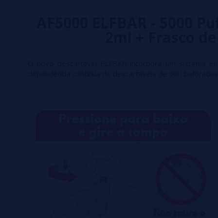
AF5000 ELFBAR - 5000 Puf
2ml + Frasco de
O novo descartável ELFBAR incorpora um sistema en
dependência contínua de descartáveis de 600 baforadas