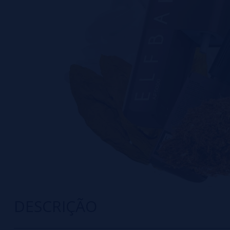
DESCRIÇÃO