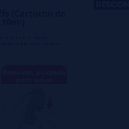
fs (Cartucho de
 10ml)
genhoso que o ajudará a evitar a
.
Basta seguir estas etapas: