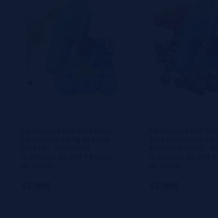
Kit Descartável Blue Razz
Kit Descartável Blu
Lemonade 20mg AF5000
Sour Raspberry 20
ELFBAR - 5000 Puffs
AF5000 ELFBAR - 50
(Cartucho de 2ml + Frasco
(Cartucho de 2ml +
de 10ml)
de 10ml)
15,90€
15,90€