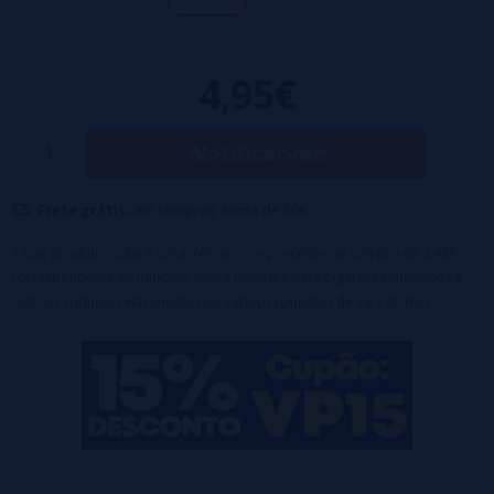
4,95€
Notificar-me
Frete grátis:
em compras acima de 50€
* Este produto incluirá um acréscimo no processo de compra de 2,42€
correspondente ao Imposto sobre Líquidos para Cigarros Eletrônicos e
outros Produtos relacionados ao Tabaco (Líquidos de 16 a 20 mg).