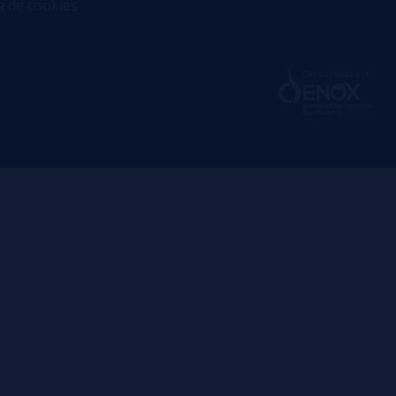
ca de cookies