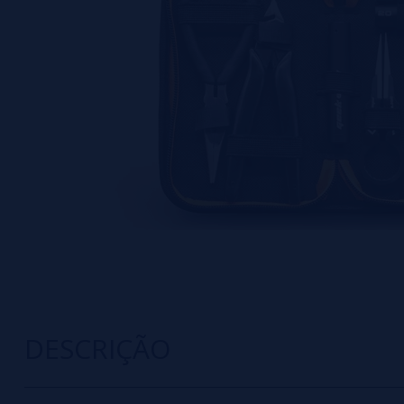
DESCRIÇÃO