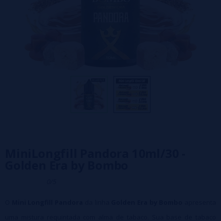
MiniLongfill Pandora 10ml/30 -
Golden Era by Bombo
0/5
O
Mini Longfill Pandora
da linha
Golden Era by Bombo
apresenta
uma mistura requintada com alma de tabaco. Sua base de tabaco