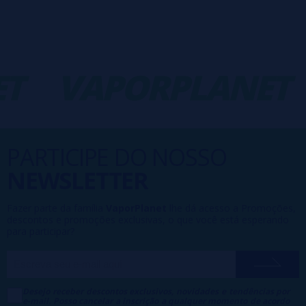
T
VAPORPLANET
PARTICIPE DO NOSSO
NEWSLETTER
Fazer parte da família
VaporPlanet
lhe dá acesso a Promoções,
descontos e promoções exclusivas, o que você está esperando
para participar?
Desejo receber descontos exclusivos, novidades e tendências por
e-mail. Posso cancelar a inscrição a qualquer momento de acordo