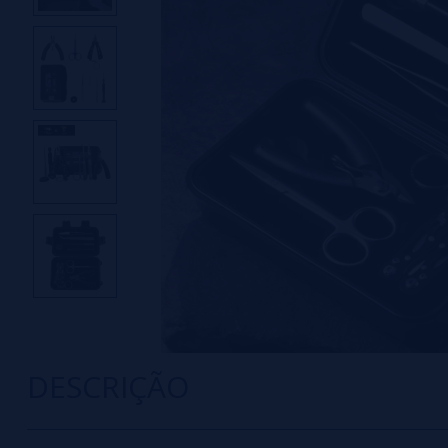
DESCRIÇÃO