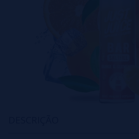
DESCRIÇÃO