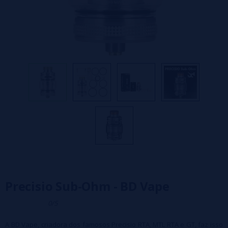
Precisio Sub-Ohm - BD Vape
0/5
A BD Vape, criadora dos famosos Precisio RTA, MTL RTA e GT, faz isso