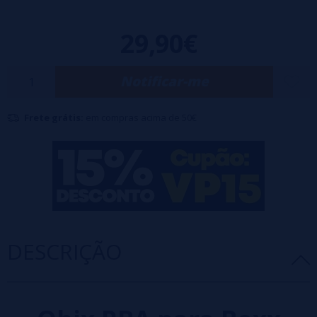
29,90€
Notificar-me
Frete grátis:
em compras acima de 50€
DESCRIÇÃO