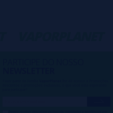
VAPORPLANET
-
PARTICIPE DO NOSSO
NEWSLETTER
Fazer parte da família
VaporPlanet
lhe dá acesso a Promoções,
descontos e promoções exclusivas, o que você está esperando
para participar?
Desejo receber descontos exclusivos, novidades e tendências por