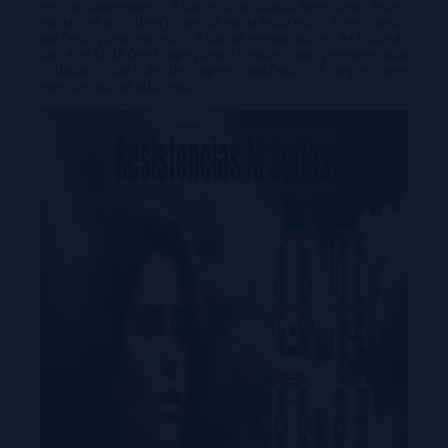
melhor desempenho e sabor do e-líquido. Além disso, esses
resistores possuem níveis de resistência muito bons, sendo
perfeitos para vaporizar a baixas temperaturas. As bobinas
da série M da Geekvape para o tanque ZMax permitem que
o usuário desfrute de vaping satisfatório e seguro sem
nenhum ajuste adicional.