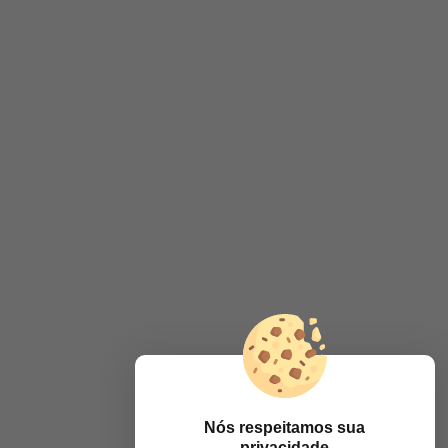
Nós respeitamos sua
privacidade