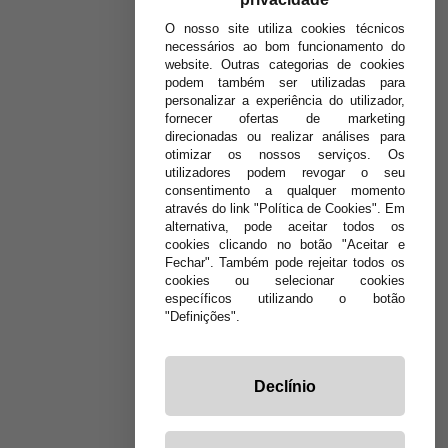
O nosso site utiliza cookies técnicos
necessários ao bom funcionamento do
website. Outras categorias de cookies
podem também ser utilizadas para
personalizar a experiência do utilizador,
fornecer ofertas de marketing
direcionadas ou realizar análises para
otimizar os nossos serviços. Os
utilizadores podem revogar o seu
consentimento a qualquer momento
através do link "Política de Cookies". Em
alternativa, pode aceitar todos os
cookies clicando no botão "Aceitar e
Fechar". Também pode rejeitar todos os
cookies ou selecionar cookies
específicos utilizando o botão
"Definições".
Declínio