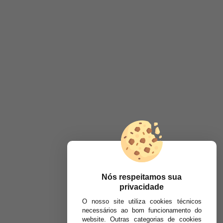
Nós respeitamos sua
privacidade
O nosso site utiliza cookies técnicos
necessários ao bom funcionamento do
website. Outras categorias de cookies