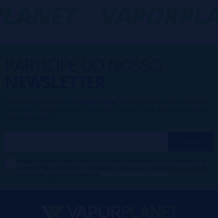
ANET
VAPORPLAN
PARTICIPE DO NOSSO
NEWSLETTER
Fazer parte da família
VaporPlanet
lhe dá acesso a Promoções,
descontos e promoções exclusivas, o que você está esperando
para participar?
Desejo receber descontos exclusivos, novidades e tendências por
e-mail. Posso cancelar a inscrição a qualquer momento de acordo
com o que está declarado na
Política de Publicidade
.