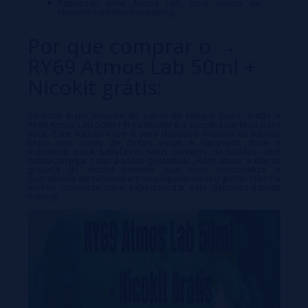
Fabricado pela Atmos Lab, uma marca de
renome na indústria vaping.
Por que comprar o →
RY69 Atmos Lab 50ml +
Nicokit grátis:
Se você é um amante do sabor do tabaco louro, então o
RY69 Atmos Lab 50ml + Free Nicokit é a escolha perfeita para
você. Este líquido vape é uma deliciosa mistura de tabaco
louro com notas de frutas secas e caramelo, doce o
suficiente para satisfazer seus desejos de tabaco sem
sobrecarregar suas papilas gustativas. Além disso, a oferta
gratuita do nicokit permite que você personalize a
quantidade de nicotina em seu líquido ao seu gosto. Não há
melhor momento para experimentar este delicioso líquido
vaping!