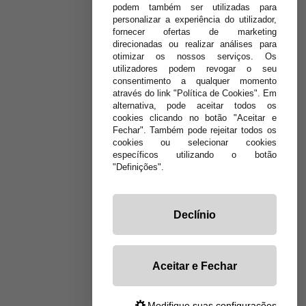
podem também ser utilizadas para
personalizar a experiência do utilizador,
fornecer ofertas de marketing
direcionadas ou realizar análises para
otimizar os nossos serviços. Os
utilizadores podem revogar o seu
consentimento a qualquer momento
através do link "Política de Cookies". Em
alternativa, pode aceitar todos os
cookies clicando no botão "Aceitar e
Fechar". Também pode rejeitar todos os
cookies ou selecionar cookies
específicos utilizando o botão
"Definições".
Declínio
Aceitar e Fechar
Modifique suas configurações