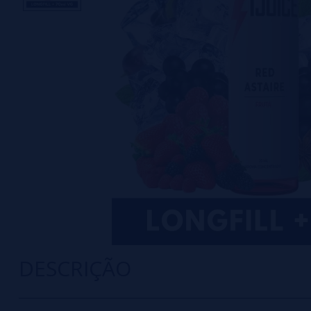
DESCRIÇÃO