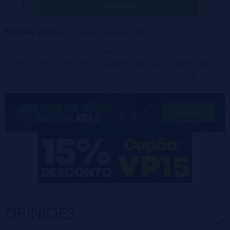
Comprar
Frete grátis:
em compras acima de 50€
* Este produto incluirá um acréscimo no processo de compra de 5,45€
correspondente ao Imposto sobre Líquidos para Cigarros Eletrônicos e
outros Produtos relacionados ao Tabaco (Líquidos de 0 a 15 mg).
OPINIÕES
(0)