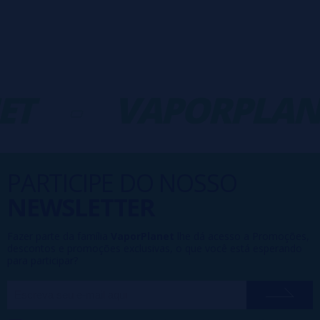
ET
-
VAPORPLAN
PARTICIPE DO NOSSO
NEWSLETTER
Fazer parte da família
VaporPlanet
lhe dá acesso a Promoções,
descontos e promoções exclusivas, o que você está esperando
para participar?