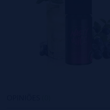
OPINIÕES
(0)