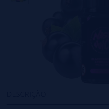
DESCRIÇÃO