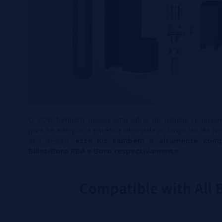
O FOB também possui uma série de painéis removíve
para se adequar à estética desejada ao longo do dia (
seu design,
este kit também é altamente comp
Billet/Boro RBA e Boro respectivamente.