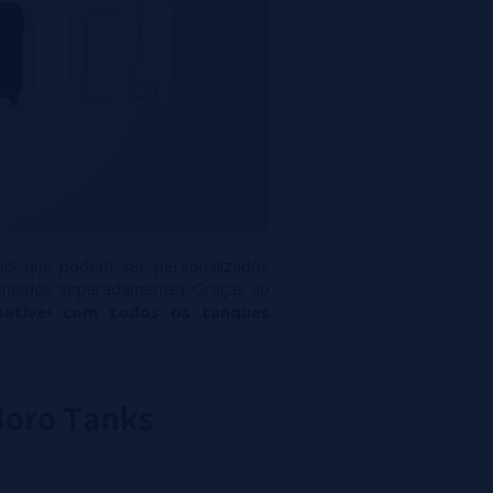
is que podem ser personalizados
vendidos separadamente). Graças ao
atível com todos os tanques