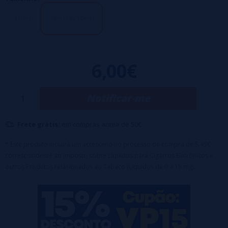
10 ml
30ml (3x10ml)
6,00€
Notificar-me
Frete grátis:
em compras acima de 50€
* Este produto incluirá um acréscimo no processo de compra de 5,45€
correspondente ao Imposto sobre Líquidos para Cigarros Eletrônicos e
outros Produtos relacionados ao Tabaco (Líquidos de 0 a 15 mg).