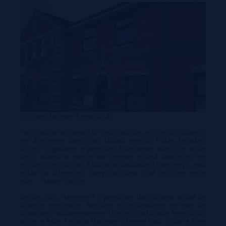
Oficinas Hangsen Reino Unido
Para facilitar a compra de seus líquidos, nós os distribuímos
em diferentes categorias: tabaco, mentol, frutas, bebidas,
doces, vingadores e premium. Esperamos que você goste
tanto quanto a marca que sempre estará disponível em
nossas lojas, Graças à sua alta qualidade e bom preço. Aqui
estão as diferentes categorias para você escolher entre
elas ... Happy Vaping!
Desde 2009, Hangsen é o precursor da indústria global de
cigarros eletrônicos. Atendem a consumidores em mais de
85 países e atualmente têm 3 centros na Europa, América do
Norte e Ásia. A marca Hangsen oferece tudo o que é bom