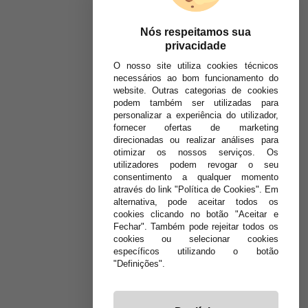
Nós respeitamos sua
privacidade
O nosso site utiliza cookies técnicos
necessários ao bom funcionamento do
website. Outras categorias de cookies
podem também ser utilizadas para
personalizar a experiência do utilizador,
fornecer ofertas de marketing
direcionadas ou realizar análises para
otimizar os nossos serviços. Os
utilizadores podem revogar o seu
consentimento a qualquer momento
através do link "Política de Cookies". Em
alternativa, pode aceitar todos os
cookies clicando no botão "Aceitar e
Fechar". Também pode rejeitar todos os
cookies ou selecionar cookies
específicos utilizando o botão
"Definições".