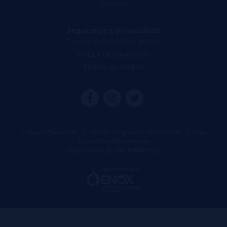
Contato
Segurança e privacidade
Termos e Condições de Uso
Política de privacidade
Política de cookies
© VaporPlanet.pt
|
Compre Cigarros Eletrônicos
|
Loja
Cigarrillos Electronicos
Yopi Online SL CIF: B90451832