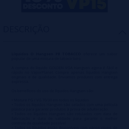
DESCRIÇÃO
Líquidos O Hangsen PR TOBACCO
oferece um sabor
popular de uma mistura de tabaco loiro.
A compra do líquido GOLDEN VGA Hangsen agora é fácil e
rápido no VaporPlanet. Compre apenas líquidos Hangsen
originais e de qualidade. Enviamos produtos com entrega
expressa.
Os benefícios do uso de líquidos Hangsen são:
• Misture PG / VG 70/30 em todos os líquidos.
• Todos os líquidos Hangsen são selados com uma película
plástica para garantir produtos à prova de adulteração.
• Todos os líquidos Hangsen são rotulados com data de
fabricação e data de validade para garantir o melhor
controle de qualidade possível
• Todos os líquidos estão disponíveis com vários níveis de