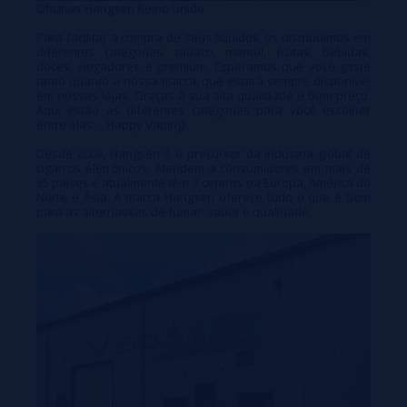
Oficinas Hangsen Reino Unido
Para facilitar a compra de seus líquidos, os distribuímos em
diferentes categorias: tabaco, mentol, frutas, bebidas,
doces, vingadores e premium. Esperamos que você goste
tanto quanto a nossa marca, que estará sempre disponível
em nossas lojas, Graças à sua alta qualidade e bom preço.
Aqui estão as diferentes categorias para você escolher
entre elas ... Happy Vaping!
Desde 2009, Hangsen é o precursor da indústria global de
cigarros eletrônicos. Atendem a consumidores em mais de
85 países e atualmente têm 3 centros na Europa, América do
Norte e Ásia. A marca Hangsen oferece tudo o que é bom
para as alternativas de fumar: sabor e qualidade.