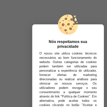
Nós respeitamos sua
privacidade
O nosso site utiliza cookies técnicos
necessários ao bom funcionamento do
website. Outras categorias de cookies
podem também ser utilizadas para
personalizar a experiência do utilizador,
fornecer ofertas de marketing
direcionadas ou realizar análises para
otimizar os nossos serviços. Os
utilizadores podem revogar o seu
consentimento a qualquer momento
através do link "Política de Cookies". Em
alternativa, pode aceitar todos os
cookies clicando no botão "Aceitar e