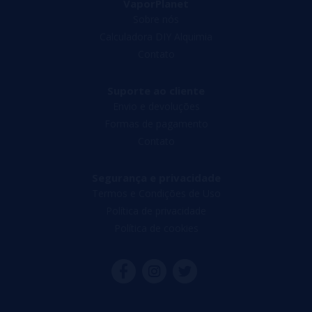
VaporPlanet
Sobre nós
Calculadora DIY Alquimia
Contato
Suporte ao cliente
Envio e devoluções
Formas de pagamento
Contato
Segurança e privacidade
Termos e Condições de Uso
Política de privacidade
Política de cookies