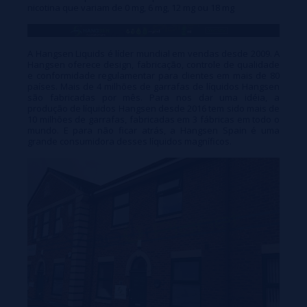
nicotina que variam de 0 mg, 6 mg, 12 mg ou 18 mg
A Hangsen Liquids é líder mundial em vendas desde 2009. A
Hangsen oferece design, fabricação, controle de qualidade
e conformidade regulamentar para clientes em mais de 80
países. Mais de 4 milhões de garrafas de líquidos Hangsen
são fabricadas por mês. Para nos dar uma idéia, a
produção de líquidos Hangsen desde 2016 tem sido mais de
10 milhões de garrafas, fabricadas em 3 fábricas em todo o
mundo. E para não ficar atrás, a Hangsen Spain é uma
grande consumidora desses líquidos magníficos.