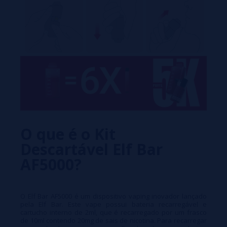
O que é o Kit
Descartável Elf Bar
AF5000?
O Elf Bar AF5000 é um dispositivo vaping inovador lançado
pela Elf Bar. Este vape possui bateria recarregável e
cartucho interno de 2ml, que é recarregado por um frasco
de 10ml contendo 20mg de sais de nicotina. Para recarregar