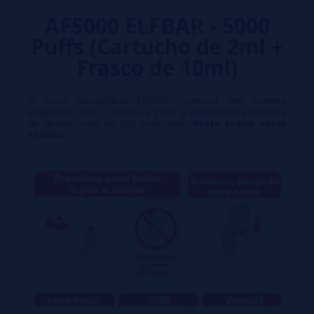
AF5000 ELFBAR - 5000
Puffs (Cartucho de 2ml +
Frasco de 10ml)
O novo descartável ELFBAR incorpora um sistema
engenhoso que o ajudará a evitar a dependência contínua
de descartáveis de 600 baforadas.
Basta seguir estas
etapas: